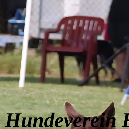
Hundeverein 