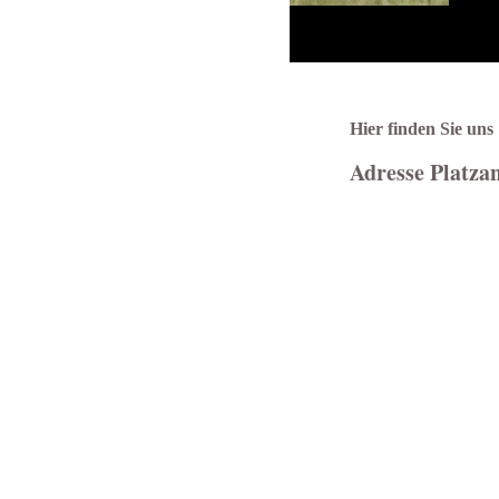
Hier finden Sie uns
Adresse Platza